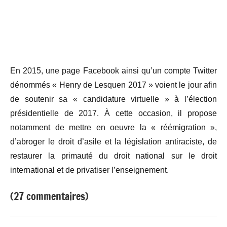
En 2015, une page Facebook ainsi qu’un compte Twitter
dénommés « Henry de Lesquen 2017 » voient le jour afin
de soutenir sa « candidature virtuelle » à l’élection
présidentielle de 2017. À cette occasion, il propose
notamment de mettre en oeuvre la « réémigration »,
d’abroger le droit d’asile et la législation antiraciste, de
restaurer la primauté du droit national sur le droit
international et de privatiser l’enseignement.
(27 commentaires)