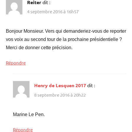
Reiter
dit :
4 septembre 2016 à 16h57
Bonjour Monsieur. Vers qui demanderiez-vous de reporter
vos voix au second tour de la prochaine présidentielle ?
Merci de donner cette précision.
Répondre
Henry de Lesquen 2017
dit :
8 septembre 2016 à 20h22
Marine Le Pen.
Répondre