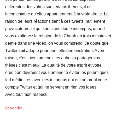
différentes des vôtres sur certains thèmes, il est
incontestable qu’elles appartiennent à la vraie droite. La
raison de leurs réactions tient à ces tweets inutilement
provocateurs, et qui sont sans doute incompris; quand
vous expliquez la religion de la Choah en trois minutes et
demie dans une vidéo, on vous comprend. Je doute que
Twitter soit adapté pour une telle démonstration. Avoir
raison, c’est bien, amenez les autres à partager vos
thèses c’est mieux. La qualité de votre esprit et votre
érudition devraient vous amener à éviter les polémiques
fort médiocres avec des inconnus qui encombrent votre
compte Twitter et qui ne servent en rien vos idées.
Avec tout mon respect.
Répondre