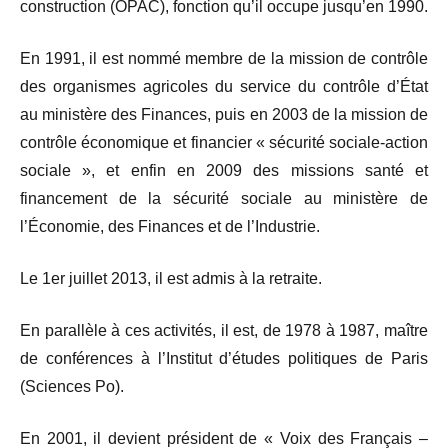
construction (OPAC), fonction qu’il occupe jusqu’en 1990.
En 1991, il est nommé membre de la mission de contrôle
des organismes agricoles du service du contrôle d’État
au ministère des Finances, puis en 2003 de la mission de
contrôle économique et financier « sécurité sociale-action
sociale », et enfin en 2009 des missions santé et
financement de la sécurité sociale au ministère de
l’Économie, des Finances et de l’Industrie.
Le 1er juillet 2013, il est admis à la retraite.
En parallèle à ces activités, il est, de 1978 à 1987, maître
de conférences à l’Institut d’études politiques de Paris
(Sciences Po).
En 2001, il devient président de « Voix des Français –