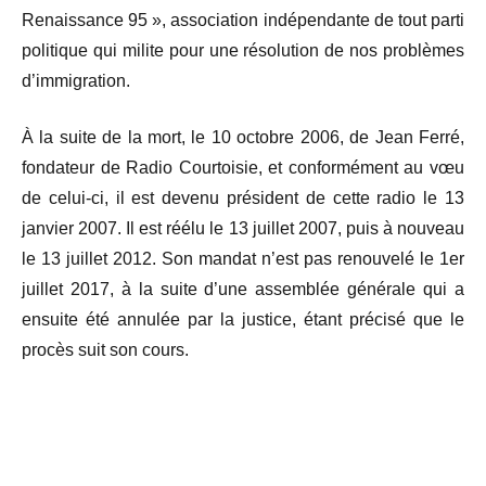
Renaissance 95 », association indépendante de tout parti
politique qui milite pour une résolution de nos problèmes
d’immigration.
À la suite de la mort, le 10 octobre 2006, de Jean Ferré,
fondateur de Radio Courtoisie, et conformément au vœu
de celui-ci, il est devenu président de cette radio le 13
janvier 2007. Il est réélu le 13 juillet 2007, puis à nouveau
le 13 juillet 2012. Son mandat n’est pas renouvelé le 1er
juillet 2017, à la suite d’une assemblée générale qui a
ensuite été annulée par la justice, étant précisé que le
procès suit son cours.