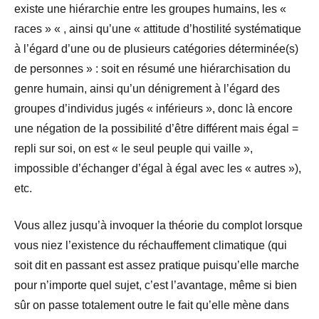
existe une hiérarchie entre les groupes humains, les «
races » « , ainsi qu’une « attitude d’hostilité systématique
à l’égard d’une ou de plusieurs catégories déterminée(s)
de personnes » : soit en résumé une hiérarchisation du
genre humain, ainsi qu’un dénigrement à l’égard des
groupes d’individus jugés « inférieurs », donc là encore
une négation de la possibilité d’être différent mais égal =
repli sur soi, on est « le seul peuple qui vaille »,
impossible d’échanger d’égal à égal avec les « autres »),
etc.
Vous allez jusqu’à invoquer la théorie du complot lorsque
vous niez l’existence du réchauffement climatique (qui
soit dit en passant est assez pratique puisqu’elle marche
pour n’importe quel sujet, c’est l’avantage, même si bien
sûr on passe totalement outre le fait qu’elle mène dans