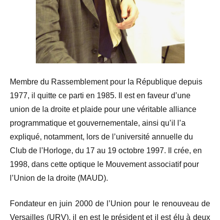
Membre du Rassemblement pour la République depuis
1977, il quitte ce parti en 1985. Il est en faveur d’une
union de la droite et plaide pour une véritable alliance
programmatique et gouvernementale, ainsi qu’il l’a
expliqué, notamment, lors de l’université annuelle du
Club de l’Horloge, du 17 au 19 octobre 1997. Il crée, en
1998, dans cette optique le Mouvement associatif pour
l’Union de la droite (MAUD).
Fondateur en juin 2000 de l’Union pour le renouveau de
Versailles (URV), il en est le président et il est élu à deux