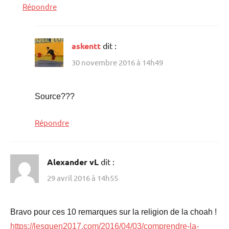
Répondre
askentt
dit :
30 novembre 2016 à 14h49
Source???
Répondre
Alexander vL
dit :
29 avril 2016 à 14h55
Bravo pour ces 10 remarques sur la religion de la choah !
https://lesquen2017.com/2016/04/03/comprendre-la-