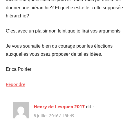
donner une hiérarchie? Et quelle est-elle, cette supposée
hiérarchie?
C’est avec un plaisir non feint que je lirai vos arguments.
Je vous souhaite bien du courage pour les élections
auxquelles vous osez proposer de telles idées.
Erica Poirier
Répondre
Henry de Lesquen 2017
dit :
8 juillet 2016 à 19h49