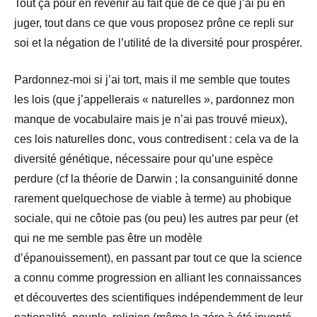
Tout ça pour en revenir au fait que de ce que j’ai pu en
juger, tout dans ce que vous proposez prône ce repli sur
soi et la négation de l’utilité de la diversité pour prospérer.
Pardonnez-moi si j’ai tort, mais il me semble que toutes
les lois (que j’appellerais « naturelles », pardonnez mon
manque de vocabulaire mais je n’ai pas trouvé mieux),
ces lois naturelles donc, vous contredisent : cela va de la
diversité génétique, nécessaire pour qu’une espèce
perdure (cf la théorie de Darwin ; la consanguinité donne
rarement quelquechose de viable à terme) au phobique
sociale, qui ne côtoie pas (ou peu) les autres par peur (et
qui ne me semble pas être un modèle
d’épanouissement), en passant par tout ce que la science
a connu comme progression en alliant les connaissances
et découvertes des scientifiques indépendemment de leur