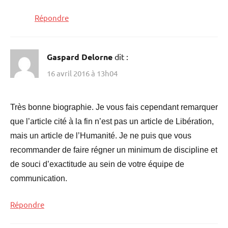
Répondre
Gaspard Delorne
dit :
16 avril 2016 à 13h04
Très bonne biographie. Je vous fais cependant remarquer
que l’article cité à la fin n’est pas un article de Libération,
mais un article de l’Humanité. Je ne puis que vous
recommander de faire régner un minimum de discipline et
de souci d’exactitude au sein de votre équipe de
communication.
Répondre