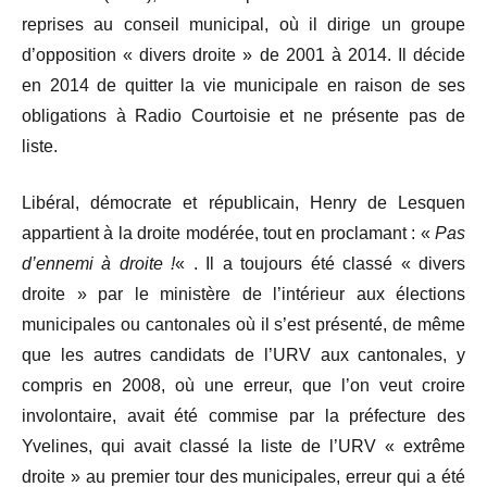
reprises au conseil municipal, où il dirige un groupe
d’opposition « divers droite » de 2001 à 2014. Il décide
en 2014 de quitter la vie municipale en raison de ses
obligations à Radio Courtoisie et ne présente pas de
liste.
Libéral, démocrate et républicain, Henry de Lesquen
appartient à la droite modérée, tout en proclamant : «
Pas
d’ennemi à droite !
« . Il a toujours été classé « divers
droite » par le ministère de l’intérieur aux élections
municipales ou cantonales où il s’est présenté, de même
que les autres candidats de l’URV aux cantonales, y
compris en 2008, où une erreur, que l’on veut croire
involontaire, avait été commise par la préfecture des
Yvelines, qui avait classé la liste de l’URV « extrême
droite » au premier tour des municipales, erreur qui a été