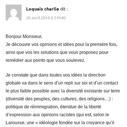
Loquais charlie
dit :
26 avril 2016 à 21h40
Bonjour Monsieur,
Je découvre vos opinions et idées pour la première fois,
ainsi que vos les solutions que vous proposez pour
remédier aux points que vous soulevez.
Je constate que dans toutes vos idées la direction
globale va dans le sens d’un repli sur soi et d’un contact
le plus faible possible avec la diversité existante sur terre
(diversité des peuples, des cultures, des religions…) :
politique de réimmigration, étendue de la liberté
d’expression aux opinions racistes (qui est, selon le
Larousse, une « idéologie fondée sur la croyance qu’il