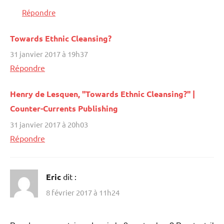
Répondre
Towards Ethnic Cleansing?
31 janvier 2017 à 19h37
Répondre
Henry de Lesquen, "Towards Ethnic Cleansing?" |
Counter-Currents Publishing
31 janvier 2017 à 20h03
Répondre
Eric
dit :
8 février 2017 à 11h24