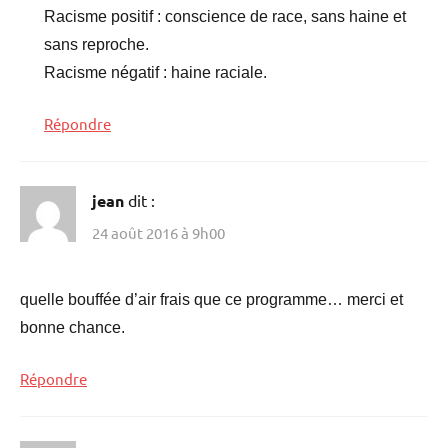
Racisme positif : conscience de race, sans haine et
sans reproche.
Racisme négatif : haine raciale.
Répondre
jean
dit :
24 août 2016 à 9h00
quelle bouffée d’air frais que ce programme… merci et
bonne chance.
Répondre