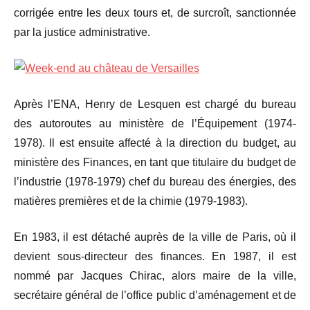
corrigée entre les deux tours et, de surcroît, sanctionnée
par la justice administrative.
Après l’ENA, Henry de Lesquen est chargé du bureau
des autoroutes au ministère de l’Équipement (1974-
1978). Il est ensuite affecté à la direction du budget, au
ministère des Finances, en tant que titulaire du budget de
l’industrie (1978-1979) chef du bureau des énergies, des
matières premières et de la chimie (1979-1983).
En 1983, il est détaché auprès de la ville de Paris, où il
devient sous-directeur des finances. En 1987, il est
nommé par Jacques Chirac, alors maire de la ville,
secrétaire général de l’office public d’aménagement et de