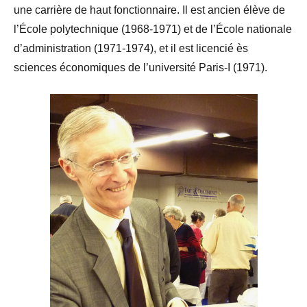
une carrière de haut fonctionnaire. Il est ancien élève de
l’École polytechnique (1968-1971) et de l’École nationale
d’administration (1971-1974), et il est licencié ès
sciences économiques de l’université Paris-I (1971).