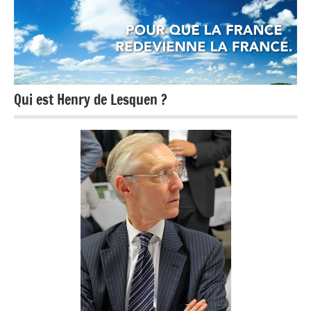
Qui est Henry de Lesquen ?