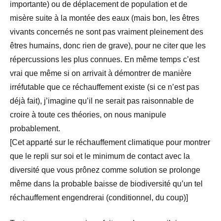
importante) ou de déplacement de population et de
misère suite à la montée des eaux (mais bon, les êtres
vivants concernés ne sont pas vraiment pleinement des
êtres humains, donc rien de grave), pour ne citer que les
répercussions les plus connues. En même temps c’est
vrai que même si on arrivait à démontrer de manière
irréfutable que ce réchauffement existe (si ce n’est pas
déjà fait), j’imagine qu’il ne serait pas raisonnable de
croire à toute ces théories, on nous manipule
probablement.
[Cet apparté sur le réchauffement climatique pour montrer
que le repli sur soi et le minimum de contact avec la
diversité que vous prônez comme solution se prolonge
même dans la probable baisse de biodiversité qu’un tel
réchauffement engendrerai (conditionnel, du coup)]