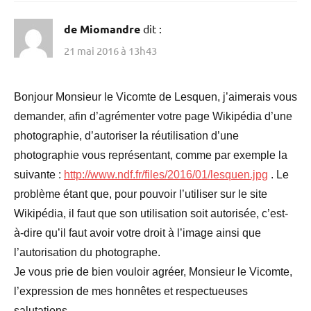
de Miomandre
dit :
21 mai 2016 à 13h43
Bonjour Monsieur le Vicomte de Lesquen, j’aimerais vous
demander, afin d’agrémenter votre page Wikipédia d’une
photographie, d’autoriser la réutilisation d’une
photographie vous représentant, comme par exemple la
suivante :
http://www.ndf.fr/files/2016/01/lesquen.jpg
. Le
problème étant que, pour pouvoir l’utiliser sur le site
Wikipédia, il faut que son utilisation soit autorisée, c’est-
à-dire qu’il faut avoir votre droit à l’image ainsi que
l’autorisation du photographe.
Je vous prie de bien vouloir agréer, Monsieur le Vicomte,
l’expression de mes honnêtes et respectueuses
salutations.