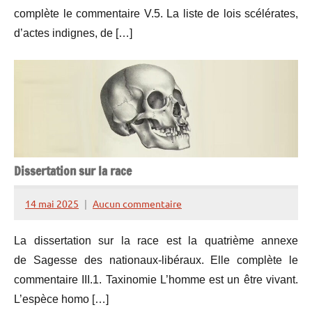
complète le commentaire V.5. La liste de lois scélérates,
d’actes indignes, de […]
Dissertation sur la race
14 mai 2025
Aucun commentaire
Henry
de
La dissertation sur la race est la quatrième annexe
Lesquen
de Sagesse des nationaux-libéraux. Elle complète le
commentaire III.1. Taxinomie L’homme est un être vivant.
L’espèce homo […]