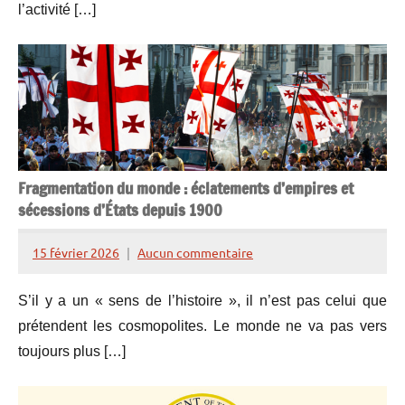
l’activité […]
Fragmentation du monde : éclatements d’empires et
sécessions d’États depuis 1900
15 février 2026
Aucun commentaire
Henry
de
S’il y a un « sens de l’histoire », il n’est pas celui que
Lesquen
prétendent les cosmopolites. Le monde ne va pas vers
toujours plus […]