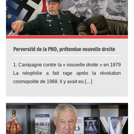
Perversité de la PND, prétendue nouvelle droite
1. Campagne contre la « nouvelle droite » en 1979
La néophilie a fait rage après la révolution
cosmopolite de 1968. Il y avait eu […]