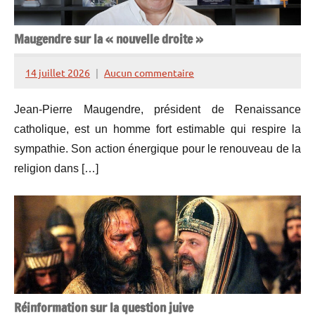
Maugendre sur la « nouvelle droite »
14 juillet 2026
Aucun commentaire
Henry
de
Jean-Pierre Maugendre, président de Renaissance
Lesquen
catholique, est un homme fort estimable qui respire la
sympathie. Son action énergique pour le renouveau de la
religion dans […]
Réinformation sur la question juive