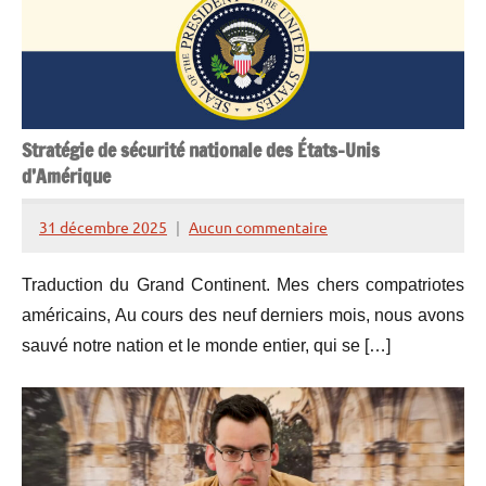
Stratégie de sécurité nationale des États-Unis
d’Amérique
31 décembre 2025
Aucun commentaire
Henry
de
Traduction du Grand Continent. Mes chers compatriotes
Lesquen
américains, Au cours des neuf derniers mois, nous avons
sauvé notre nation et le monde entier, qui se […]