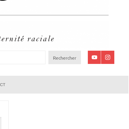
Rechercher
Youtube
Instagram
CT