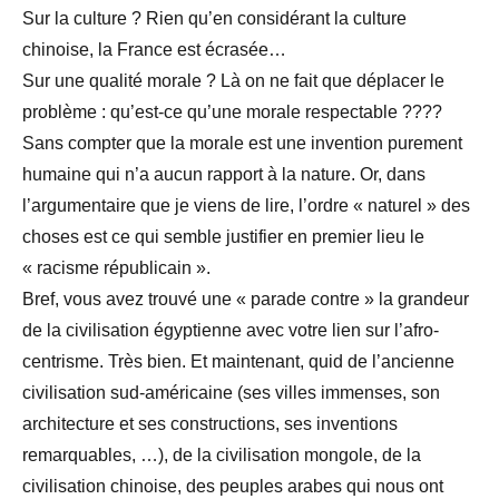
Sur la culture ? Rien qu’en considérant la culture
chinoise, la France est écrasée…
Sur une qualité morale ? Là on ne fait que déplacer le
problème : qu’est-ce qu’une morale respectable ????
Sans compter que la morale est une invention purement
humaine qui n’a aucun rapport à la nature. Or, dans
l’argumentaire que je viens de lire, l’ordre « naturel » des
choses est ce qui semble justifier en premier lieu le
« racisme républicain ».
Bref, vous avez trouvé une « parade contre » la grandeur
de la civilisation égyptienne avec votre lien sur l’afro-
centrisme. Très bien. Et maintenant, quid de l’ancienne
civilisation sud-américaine (ses villes immenses, son
architecture et ses constructions, ses inventions
remarquables, …), de la civilisation mongole, de la
civilisation chinoise, des peuples arabes qui nous ont