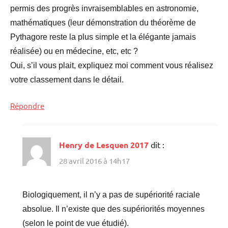
permis des progrès invraisemblables en astronomie,
mathématiques (leur démonstration du théorème de
Pythagore reste la plus simple et la élégante jamais
réalisée) ou en médecine, etc, etc ?
Oui, s’il vous plait, expliquez moi comment vous réalisez
votre classement dans le détail.
Répondre
Henry de Lesquen 2017
dit :
28 avril 2016 à 14h17
Biologiquement, il n’y a pas de supériorité raciale
absolue. Il n’existe que des supériorités moyennes
(selon le point de vue étudié).