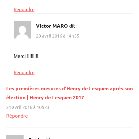
Répondre
Victor MARO
dit :
20 avril 2016 à 14h55
Merci !!!!!!!!!
Répondre
Les premières mesures d’Henry de Lesquen après son
élection | Henry de Lesquen 2017
21 avril 2016 à 10h23
Répondre