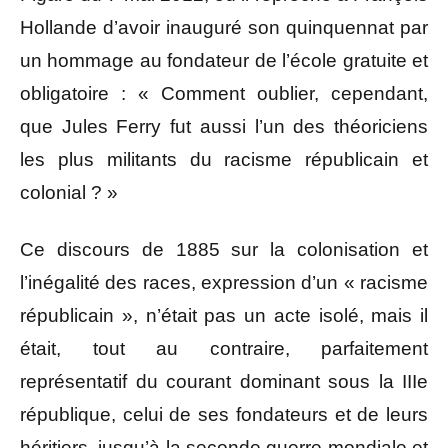
Hollande d’avoir inauguré son quinquennat par
un hommage au fondateur de l’école gratuite et
obligatoire : « Comment oublier, cependant,
que Jules Ferry fut aussi l’un des théoriciens
les plus militants du racisme républicain et
colonial ? »
Ce discours de 1885 sur la colonisation et
l’inégalité des races, expression d’un « racisme
républicain », n’était pas un acte isolé, mais il
était, tout au contraire, parfaitement
représentatif du courant dominant sous la IIIe
république, celui de ses fondateurs et de leurs
héritiers, jusqu’à la seconde guerre mondiale et