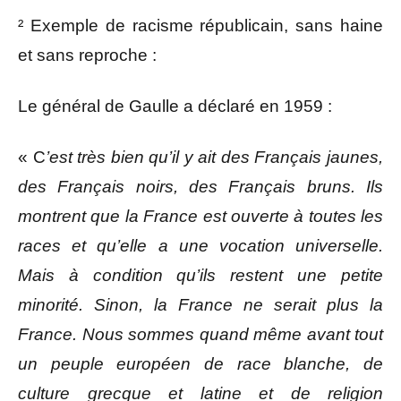
² Exemple de racisme républicain, sans haine
et sans reproche :
Le général de Gaulle a déclaré en 1959 :
« C
’est très bien qu’il y ait des Français jaunes,
des Français noirs, des Français bruns. Ils
montrent que la France est ouverte à toutes les
races et qu’elle a une vocation universelle.
Mais à condition qu’ils restent une petite
minorité. Sinon, la France ne serait plus la
France. Nous sommes quand même avant tout
un peuple européen de race blanche, de
culture grecque et latine et de religion