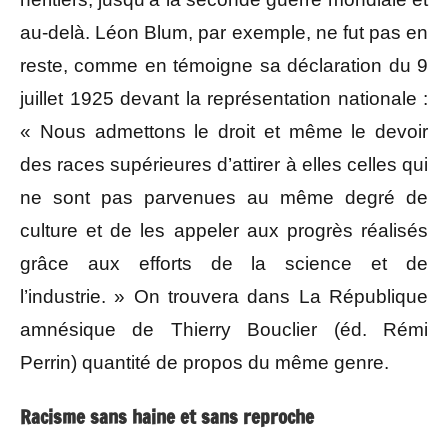
au-delà. Léon Blum, par exemple, ne fut pas en
reste, comme en témoigne sa déclaration du 9
juillet 1925 devant la représentation nationale :
« Nous admettons le droit et même le devoir
des races supérieures d’attirer à elles celles qui
ne sont pas parvenues au même degré de
culture et de les appeler aux progrès réalisés
grâce aux efforts de la science et de
l’industrie. » On trouvera dans La République
amnésique de Thierry Bouclier (éd. Rémi
Perrin) quantité de propos du même genre.
Racisme sans haine et sans reproche