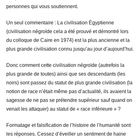
personnes qui vous soutiennent.
Un seul commentaire : La civilisation Égyptienne
(civilisation négroïde cela a été prouvé et démontré lors
du colloque de Caire en 1974) est la plus ancienne et la
plus grande civilisation connu jusqu’au jour d’aujourd’hui.
Donc comment cette civilisation négroïde (autrefois la
plus grande de toutes) ainsi que ses descendants (les
noirs) sont passez du statut de plus grande civilisation (la
notion de race n’était même pas d’actualité, ils avaient la
sagesse de ne pas se prétendre supérieur sauf quand on
venait les attaquer) au statut de « race inférieure » ?
Formatage et falsification de l’histoire de l’humanité sont
les réponses. Cessez d’éveiller un sentiment de haine