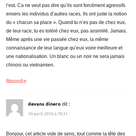
l’est. Ca ne veut pas dire qu’ils sont forcément agressifs
envers les individus d’autres races. Ils ont juste la notion
du « chacun sa place ». Quand tu n’es pas de chez eux,
de leur race, tu es toléré chez eux, pas assimilé. Jamais.
Même après une vie passée chez eux, la même
connaissance de leur langue qu’eux voire meilleure et
une nationalisation. Un blanc ou un noir ne sera jamais
chinois ou vietnamien.
Répondre
devans dinero
dit :
10 avril 2016 à 7h31
Bonjour, cet article vide de sens, tout comme la tête des