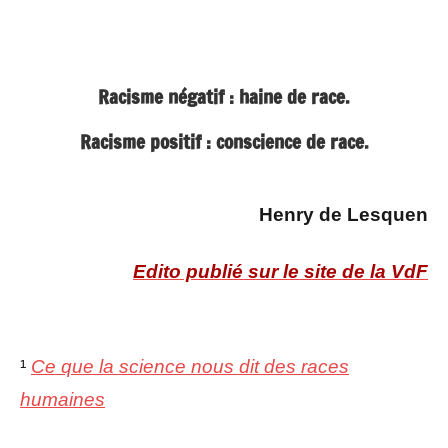
Racisme négatif : haine de race.
Racisme positif : conscience de race.
Henry de Lesquen
Edito publié sur le site de la VdF
¹
Ce que la science nous dit des races
humaines