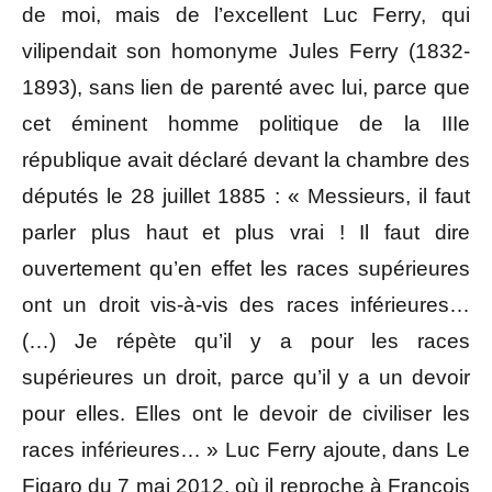
de moi, mais de l’excellent Luc Ferry, qui
vilipendait son homonyme Jules Ferry (1832-
1893), sans lien de parenté avec lui, parce que
cet éminent homme politique de la IIIe
république avait déclaré devant la chambre des
députés le 28 juillet 1885 : « Messieurs, il faut
parler plus haut et plus vrai ! Il faut dire
ouvertement qu’en effet les races supérieures
ont un droit vis-à-vis des races inférieures…
(…) Je répète qu’il y a pour les races
supérieures un droit, parce qu’il y a un devoir
pour elles. Elles ont le devoir de civiliser les
races inférieures… » Luc Ferry ajoute, dans Le
Figaro du 7 mai 2012, où il reproche à François