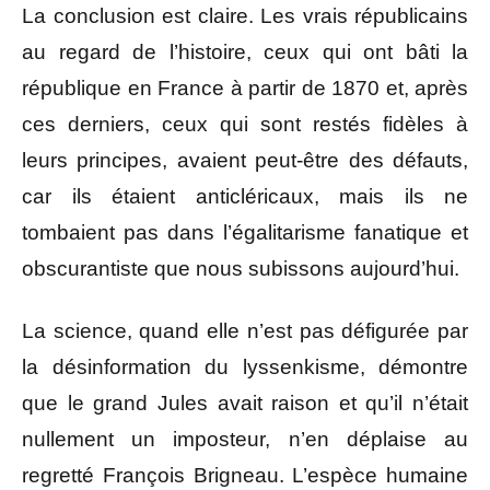
La conclusion est claire. Les vrais républicains
au regard de l’histoire, ceux qui ont bâti la
république en France à partir de 1870 et, après
ces derniers, ceux qui sont restés fidèles à
leurs principes, avaient peut-être des défauts,
car ils étaient anticléricaux, mais ils ne
tombaient pas dans l’égalitarisme fanatique et
obscurantiste que nous subissons aujourd’hui.
La science, quand elle n’est pas défigurée par
la désinformation du lyssenkisme, démontre
que le grand Jules avait raison et qu’il n’était
nullement un imposteur, n’en déplaise au
regretté François Brigneau. L’espèce humaine