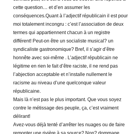
cette question… et d’en assumer les
conséquences.Quant à l’adjectif républicain il est pour
moi totalement incongru : c’est l’association de deux
termes qui appartiennent chacun à un registre
différent! Peut-on être un socialiste musical? un
syndicaliste gastronomique? Bref, il s’agir d’être
honnête avec soi-même . L’adjectif républicain ne
légitime en rien le fait d’être raciste, il ne rend pas
l’abjection acceptable et n’installe nullement le
racisme au niveau d’une quelconque valeur
républicaine.
Mais là n’est pas le plus important. Que vous soyez
contre le métissage des peuple, ça, c’est vraiment
délirant!
Avez-vous déjà tenté d’arrêter les nuages ou de faire
remonter une rivière à sa source? Non? dommage,