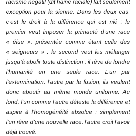
racisme négatif (dit haine raciale) fait seulement
exception pour la sienne. Dans les deux cas,
c’est le droit à la différence qui est nié ; le
premier veut imposer la primauté d’une race
« élue », présentée comme étant celle des
« seigneurs » ; le second veut les mélanger
jusqu’à abolir toute distinction : il rêve de fondre
l’humanité en une seule race. L’un par
l’extermination, l’autre par la fusion, ils veulent
donc aboutir au même monde uniforme. Au
fond, l’un comme l’autre déteste la différence et
aspire à l’homogénéité absolue : simplement
l’un rêve d’une nouvelle race, l’autre croit l’avoir
déjà trouvé.