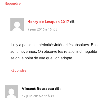
Répondre
Henry de Lesquen 2017
dit :
9 juin 2016 à 16h35
Il n’y a pas de supériorités/infériorités absolues. Elles
sont moyennes. On observe les relations d’inégalité
selon le point de vue que l’on adopte.
Répondre
Vincent Rousseau
dit :
17 juin 2016 à 11h39