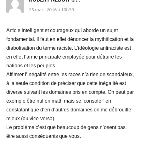
25 mars 2016 à 10h39
Article intelligent et courageux qui aborde un sujet
fondamental. Il faut en effet dénoncer la mythification et la
diabolisation du terme raciste. L’idéologie antiraciste est
en effet l’arme principale employée pour détruire les
nations et les peuples.
Affirmer l’inégalité entre les races n’a rien de scandaleux,
à la seule condition de préciser que cette inégalité est
diverse suivant les domaines pris en compte. On peut par
exemple être nul en math mais se ‘consoler’ en
constatant que d’en d’autres domaines on me débrouille
mieux (ou vice-versa).
Le problème c’est que beaucoup de gens n’osent pas
être aussi conséquents que vous.