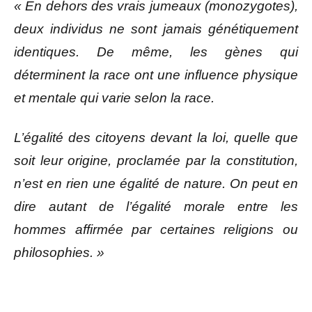
« En dehors des vrais jumeaux (monozygotes),
deux individus ne sont jamais génétiquement
identiques. De même, les gènes qui
déterminent la race ont une influence physique
et mentale qui varie selon la race.
L’égalité des citoyens devant la loi, quelle que
soit leur origine, proclamée par la constitution,
n’est en rien une égalité de nature. On peut en
dire autant de l’égalité morale entre les
hommes affirmée par certaines religions ou
philosophies. »