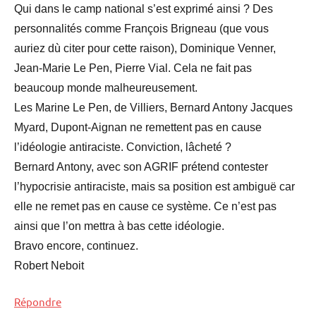
Qui dans le camp national s’est exprimé ainsi ? Des
personnalités comme François Brigneau (que vous
auriez dù citer pour cette raison), Dominique Venner,
Jean-Marie Le Pen, Pierre Vial. Cela ne fait pas
beaucoup monde malheureusement.
Les Marine Le Pen, de Villiers, Bernard Antony Jacques
Myard, Dupont-Aignan ne remettent pas en cause
l’idéologie antiraciste. Conviction, lâcheté ?
Bernard Antony, avec son AGRIF prétend contester
l’hypocrisie antiraciste, mais sa position est ambiguë car
elle ne remet pas en cause ce système. Ce n’est pas
ainsi que l’on mettra à bas cette idéologie.
Bravo encore, continuez.
Robert Neboit
Répondre