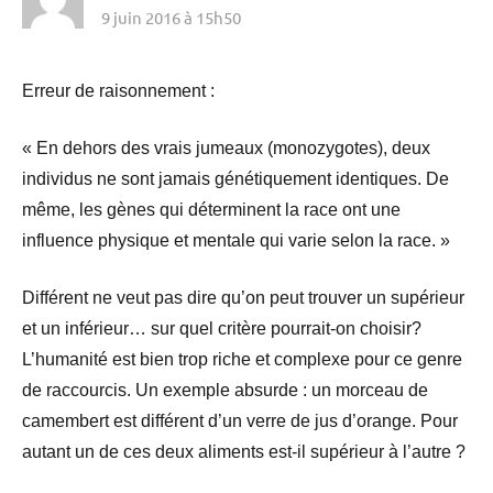
9 juin 2016 à 15h50
Erreur de raisonnement :
« En dehors des vrais jumeaux (monozygotes), deux
individus ne sont jamais génétiquement identiques. De
même, les gènes qui déterminent la race ont une
influence physique et mentale qui varie selon la race. »
Différent ne veut pas dire qu’on peut trouver un supérieur
et un inférieur… sur quel critère pourrait-on choisir?
L’humanité est bien trop riche et complexe pour ce genre
de raccourcis. Un exemple absurde : un morceau de
camembert est différent d’un verre de jus d’orange. Pour
autant un de ces deux aliments est-il supérieur à l’autre ?