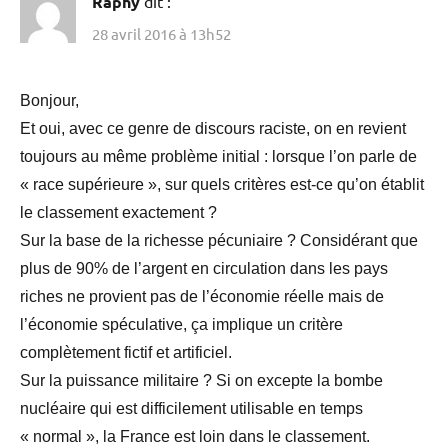
Raphy
dit :
28 avril 2016 à 13h52
Bonjour,
Et oui, avec ce genre de discours raciste, on en revient
toujours au même problème initial : lorsque l’on parle de
« race supérieure », sur quels critères est-ce qu’on établit
le classement exactement ?
Sur la base de la richesse pécuniaire ? Considérant que
plus de 90% de l’argent en circulation dans les pays
riches ne provient pas de l’économie réelle mais de
l’économie spéculative, ça implique un critère
complètement fictif et artificiel.
Sur la puissance militaire ? Si on excepte la bombe
nucléaire qui est difficilement utilisable en temps
« normal », la France est loin dans le classement.