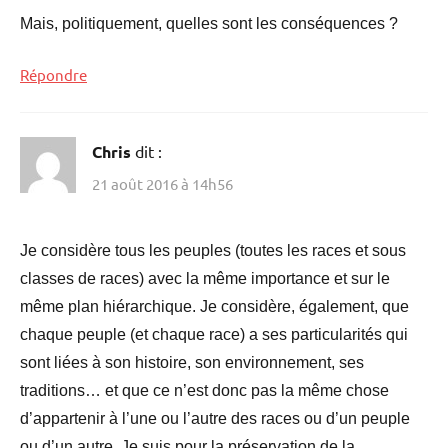
Mais, politiquement, quelles sont les conséquences ?
Répondre
Chris
dit :
21 août 2016 à 14h56
Je considère tous les peuples (toutes les races et sous
classes de races) avec la même importance et sur le
même plan hiérarchique. Je considère, également, que
chaque peuple (et chaque race) a ses particularités qui
sont liées à son histoire, son environnement, ses
traditions… et que ce n’est donc pas la même chose
d’appartenir à l’une ou l’autre des races ou d’un peuple
ou d’un autre. Je suis pour la préservation de la