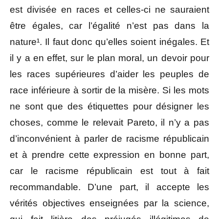
est divisée en races et celles-ci ne sauraient
être égales, car l’égalité n’est pas dans la
nature¹. Il faut donc qu’elles soient inégales. Et
il y a en effet, sur le plan moral, un devoir pour
les races supérieures d’aider les peuples de
race inférieure à sortir de la misère. Si les mots
ne sont que des étiquettes pour désigner les
choses, comme le relevait Pareto, il n’y a pas
d’inconvénient à parler de racisme républicain
et à prendre cette expression en bonne part,
car le racisme républicain est tout à fait
recommandable. D’une part, il accepte les
vérités objectives enseignées par la science,