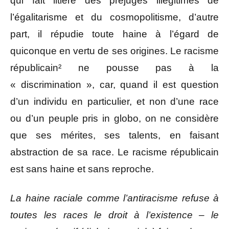
qui fait litière des préjugés illégitimes de
l’égalitarisme et du cosmopolitisme, d’autre
part, il répudie toute haine à l’égard de
quiconque en vertu de ses origines. Le racisme
républicain² ne pousse pas à la
« discrimination », car, quand il est question
d’un individu en particulier, et non d’une race
ou d’un peuple pris in globo, on ne considère
que ses mérites, ses talents, en faisant
abstraction de sa race. Le racisme républicain
est sans haine et sans reproche.
La haine raciale comme l’antiracisme refuse à
toutes les races le droit à l’existence – le