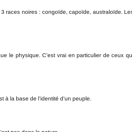
 3 races noires : congoïde, capoïde, australoïde. Le
le physique. C’est vrai en particulier de ceux qu
à la base de l’identité d’un peuple.