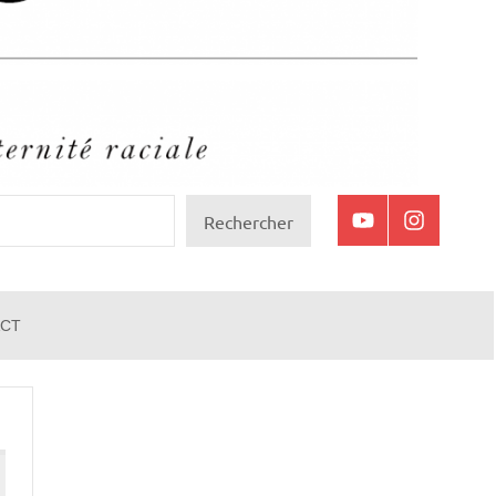
Rechercher
Youtube
Instagram
CT