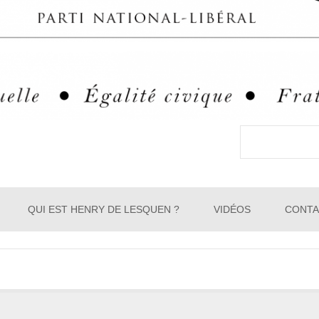
Rechercher
QUI EST HENRY DE LESQUEN ?
VIDÉOS
CONTA