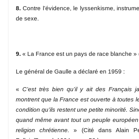
8.
Contre l’évidence, le lyssenkisme, instrume
de sexe.
9.
« La France est un pays de race blanche » 
Le général de Gaulle a déclaré en 1959 :
«
C’est très bien qu’il y ait des Français 
montrent que la France est ouverte à toutes le
condition qu’ils restent une petite minorité. 
quand même avant tout un peuple européen d
religion chrétienne.
» (Cité dans Alain Pey