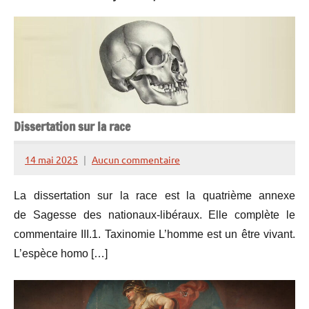
Dissertation sur la race
14 mai 2025
Aucun commentaire
Henry
de
La dissertation sur la race est la quatrième annexe
Lesquen
de Sagesse des nationaux-libéraux. Elle complète le
commentaire III.1. Taxinomie L’homme est un être vivant.
L’espèce homo […]