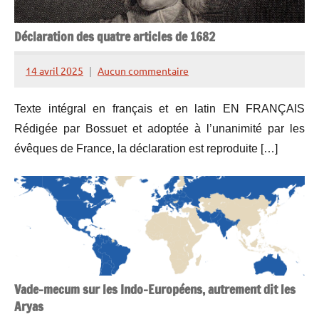
Déclaration des quatre articles de 1682
14 avril 2025
Aucun commentaire
Henry
de
Texte intégral en français et en latin EN FRANÇAIS
Lesquen
Rédigée par Bossuet et adoptée à l’unanimité par les
évêques de France, la déclaration est reproduite […]
Vade-mecum sur les Indo-Européens, autrement dit les
Aryas