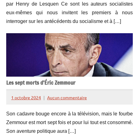
par Henry de Lesquen Ce sont les auteurs socialistes
Lesquen
eux-mêmes qui nous invitent les premiers à nous
interroger sur les antécédents du socialisme et à […]
Les sept morts d’Éric Zemmour
1 octobre 2024
Aucun commentaire
Henry
de
Son cadavre bouge encore à la télévision, mais le fourbe
Lesquen
Zemmour est mort sept fois et pour lui tout est consommé.
Son aventure politique aura […]