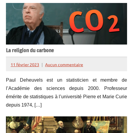
La religion du carbone
11 février 2023
Aucun commentaire
Henry
de
Paul Deheuvels est un statisticien et membre de
Lesquen
l’Académie des sciences depuis 2000. Professeur
émérite de statistiques à l’université Pierre et Marie Curie
depuis 1974, […]