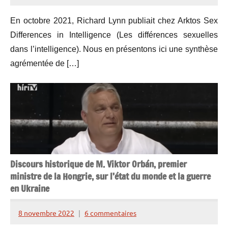
de
En octobre 2021, Richard Lynn publiait chez Arktos Sex
Lesquen
Differences in Intelligence (Les différences sexuelles
dans l’intelligence). Nous en présentons ici une synthèse
agrémentée de […]
Discours historique de M. Viktor Orbán, premier
ministre de la Hongrie, sur l’état du monde et la guerre
en Ukraine
8 novembre 2022
6 commentaires
Henry