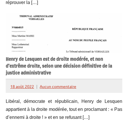
réprouver la […]
Henry de Lesquen est de droite modérée, et non
d’extrême droite, selon une décision définitive de la
justice administrative
18 août 2022
Aucun commentaire
Henry
de
Libéral, démocrate et républicain, Henry de Lesquen
Lesquen
appartient à la droite modérée, tout en proclamant : « Pas
d’ennemi à droite ! » et en se refusant […]