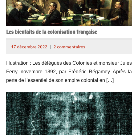
Les bienfaits de la colonisation française
17 décembre 2022
2 commentaires
Henry
de
Illustration : Les délégués des Colonies et monsieur Jules
Lesquen
Ferry, novembre 1892, par Frédéric Régamey. Après la
perte de l’essentiel de son empire colonial en […]