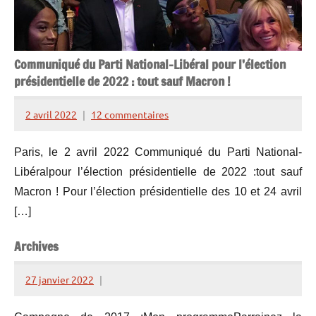
Communiqué du Parti National-Libéral pour l’élection
présidentielle de 2022 : tout sauf Macron !
2 avril 2022
12 commentaires
Henry
de
Paris, le 2 avril 2022 Communiqué du Parti National-
Lesquen
Libéralpour l’élection présidentielle de 2022 :tout sauf
Macron ! Pour l’élection présidentielle des 10 et 24 avril
[…]
Archives
27 janvier 2022
Henry
de